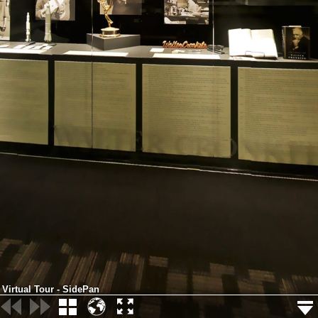
Virtual Tour - SidePan